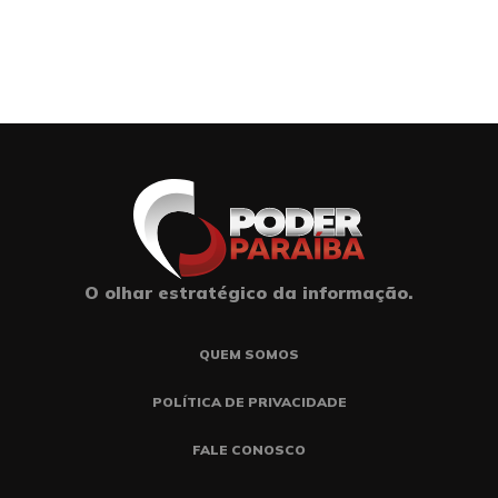
O olhar estratégico da informação.
QUEM SOMOS
POLÍTICA DE PRIVACIDADE
FALE CONOSCO