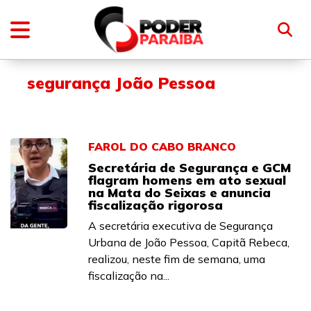
segurança João Pessoa
FAROL DO CABO BRANCO
Secretária de Segurança e GCM
flagram homens em ato sexual
na Mata do Seixas e anuncia
fiscalização rigorosa
A secretária executiva de Segurança
Urbana de João Pessoa, Capitã Rebeca,
realizou, neste fim de semana, uma
fiscalização na...