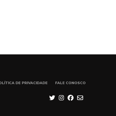
OLÍTICA DE PRIVACIDADE
FALE CONOSCO