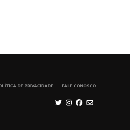
OLÍTICA DE PRIVACIDADE
FALE CONOSCO