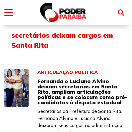
secretários deixam cargos em
Santa Rita
ARTICULAÇÃO POLÍTICA
Fernanda e Luciano Alvino
deixam secretarias em Santa
Rita, ampliam articulações
políticas e se colocam como pré-
candidatos à disputa estadual
Secretários da Prefeitura de Santa Rita,
Fernanda Alvino e Luciano Alvino,
deixaram seus cargos na administração