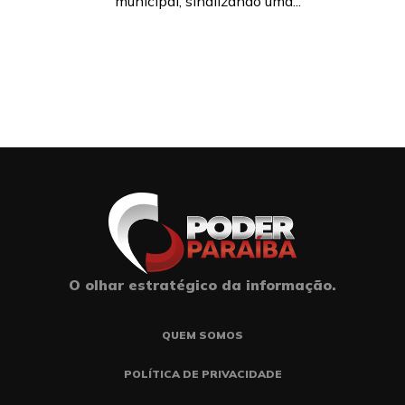
municipal, sinalizando uma...
O olhar estratégico da informação.
QUEM SOMOS
POLÍTICA DE PRIVACIDADE