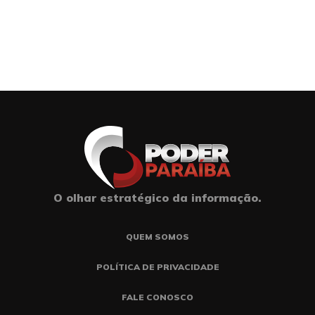
O olhar estratégico da informação.
QUEM SOMOS
POLÍTICA DE PRIVACIDADE
FALE CONOSCO