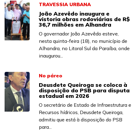
TRAVESSIA URBANA
João Azevêdo inaugura e
vistoria obras rodoviárias de R$
36,7 milhões em Alhandra
O governador João Azevêdo esteve,
nesta quinta-feira (18), no município de
Alhandra, no Litoral Sul da Paraíba, onde
inaugurou...
No páreo
Deusdete Queiroga se coloca à
disposição do PSB para disputa
estadual em 2026
O secretário de Estado de Infraestrutura e
Recursos hídricos, Deusdete Queiroga,
admitiu que está à disposição do PSB
para...