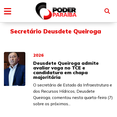
Secretário Deusdete Queiroga
2026
Deusdete Queiroga admite
avaliar vaga no TCE e
candidatura em chapa
majoritária
O secretário de Estado da Infraestrutura e
dos Recursos Hídricos, Deusdete
Queiroga, comentou nesta quarta-feira (7)
sobre os próximos...