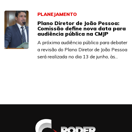
PLANEJAMENTO
Plano Diretor de João Pessoa:
Comissão define nova data para
audiência pública na CMJP
A próxima audiência pública para debater
a revisão do Plano Diretor de João Pessoa
será realizada no dia 13 de junho, às...