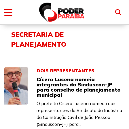
SECRETARIA DE
PLANEJAMENTO
DOIS REPRESENTANTES
Cícero Lucena nomeia
integrantes do Sinduscon-JP
para conselho de planejamento
municipal
O prefeito Cícero Lucena nomeou dois
representantes do Sindicato da Indústria
da Construção Civil de João Pessoa
(Sinduscon-JP) para...