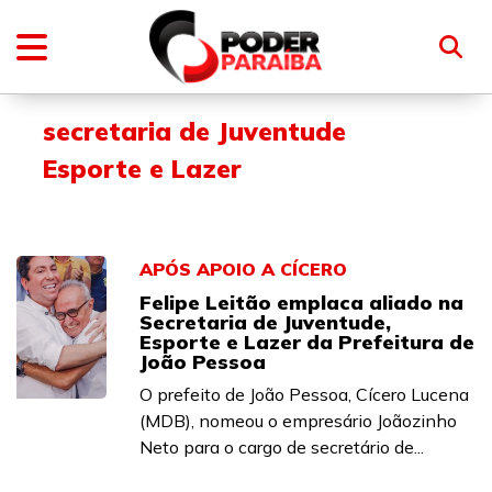
secretaria de Juventude
Esporte e Lazer
APÓS APOIO A CÍCERO
Felipe Leitão emplaca aliado na
Secretaria de Juventude,
Esporte e Lazer da Prefeitura de
João Pessoa
O prefeito de João Pessoa, Cícero Lucena
(MDB), nomeou o empresário Joãozinho
Neto para o cargo de secretário de...