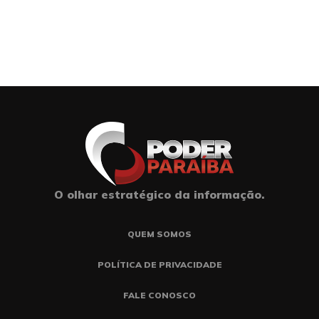
O olhar estratégico da informação.
QUEM SOMOS
POLÍTICA DE PRIVACIDADE
FALE CONOSCO