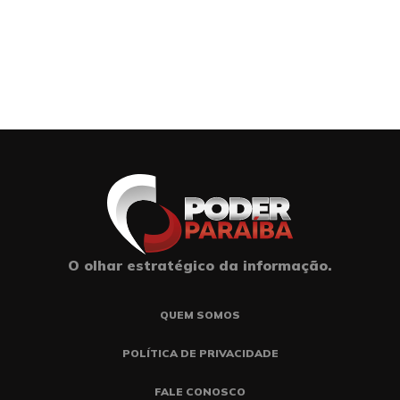
O olhar estratégico da informação.
QUEM SOMOS
POLÍTICA DE PRIVACIDADE
FALE CONOSCO