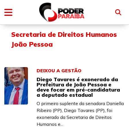
Secretaria de Direitos Humanos
João Pessoa
DEIXOU A GESTÃO
Diego Tavares é exonerado da
Prefeitura de João Pessoa e
deve focar em pré-candidatura
a deputado estadual
O primeiro suplente da senadora Daniella
Ribeiro (PP), Diego Tavares (PP), foi
exonerado da Secretaria de Direitos
Humanos e...