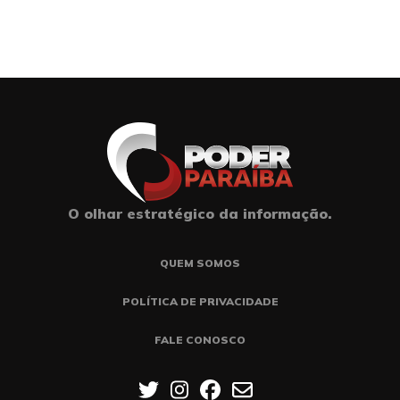
O olhar estratégico da informação.
QUEM SOMOS
POLÍTICA DE PRIVACIDADE
FALE CONOSCO