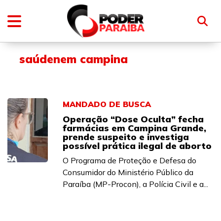
saúdenem campina
MANDADO DE BUSCA
Operação “Dose Oculta” fecha
farmácias em Campina Grande,
prende suspeito e investiga
possível prática ilegal de aborto
O Programa de Proteção e Defesa do
Consumidor do Ministério Público da
Paraíba (MP-Procon), a Polícia Civil e a...