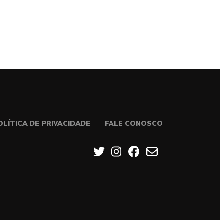
OLÍTICA DE PRIVACIDADE
FALE CONOSCO