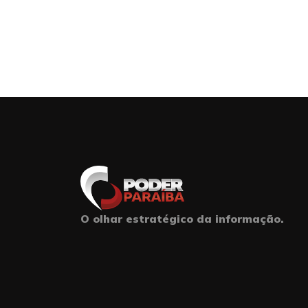
O olhar estratégico da informação.