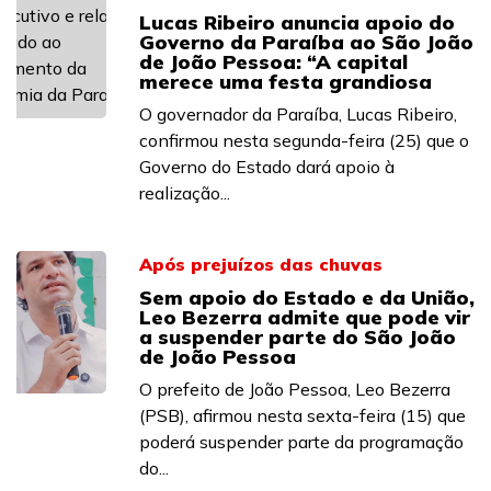
Lucas Ribeiro anuncia apoio do
Governo da Paraíba ao São João
de João Pessoa: “A capital
merece uma festa grandiosa
O governador da Paraíba, Lucas Ribeiro,
confirmou nesta segunda-feira (25) que o
Governo do Estado dará apoio à
realização...
Após prejuízos das chuvas
Sem apoio do Estado e da União,
Leo Bezerra admite que pode vir
a suspender parte do São João
de João Pessoa
O prefeito de João Pessoa, Leo Bezerra
(PSB), afirmou nesta sexta-feira (15) que
poderá suspender parte da programação
do...