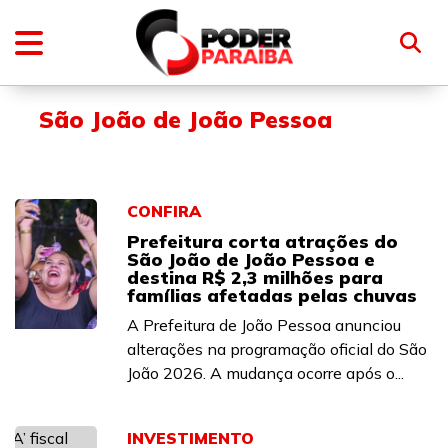
São João de João Pessoa
CONFIRA
Prefeitura corta atrações do
São João de João Pessoa e
destina R$ 2,3 milhões para
famílias afetadas pelas chuvas
A Prefeitura de João Pessoa anunciou
alterações na programação oficial do São
João 2026. A mudança ocorre após o...
INVESTIMENTO