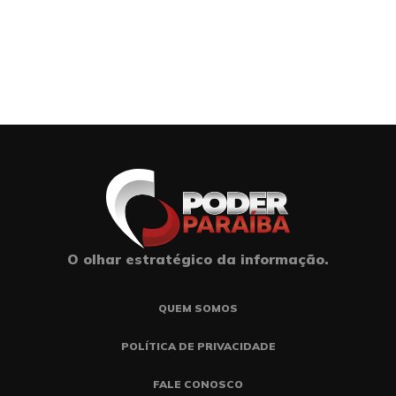
O olhar estratégico da informação.
QUEM SOMOS
POLÍTICA DE PRIVACIDADE
FALE CONOSCO