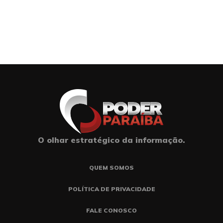
O olhar estratégico da informação.
QUEM SOMOS
POLÍTICA DE PRIVACIDADE
FALE CONOSCO