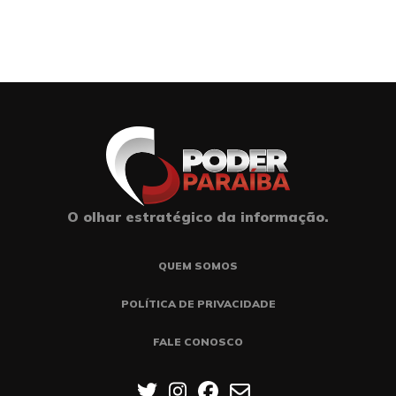
O olhar estratégico da informação.
QUEM SOMOS
POLÍTICA DE PRIVACIDADE
FALE CONOSCO