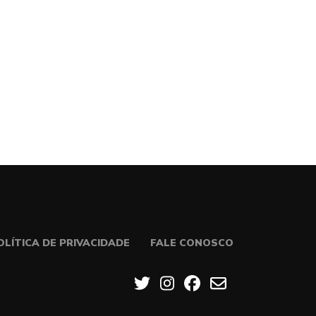
OLÍTICA DE PRIVACIDADE
FALE CONOSCO