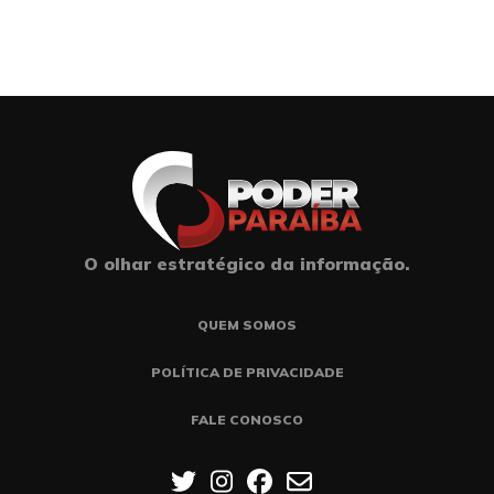
O olhar estratégico da informação.
QUEM SOMOS
POLÍTICA DE PRIVACIDADE
FALE CONOSCO