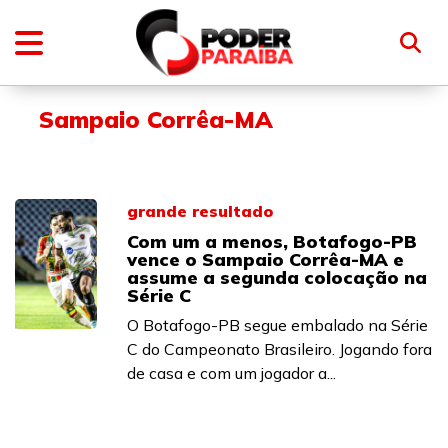
Sampaio Corrêa-MA
grande resultado
Com um a menos, Botafogo-PB
vence o Sampaio Corrêa-MA e
assume a segunda colocação na
Série C
O Botafogo-PB segue embalado na Série
C do Campeonato Brasileiro. Jogando fora
de casa e com um jogador a...