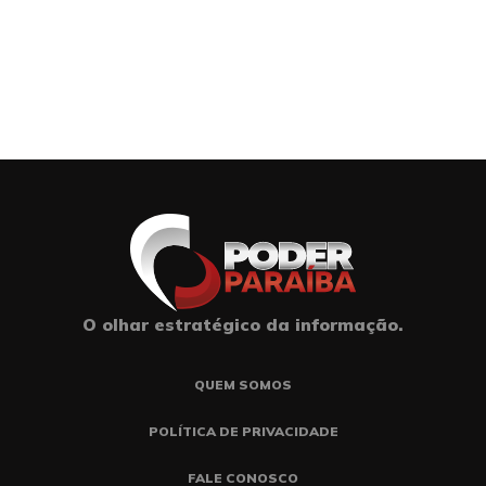
O olhar estratégico da informação.
QUEM SOMOS
POLÍTICA DE PRIVACIDADE
FALE CONOSCO