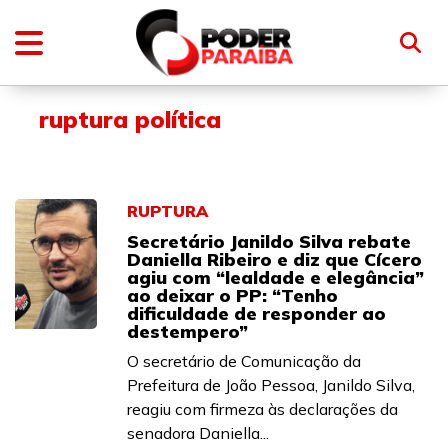
ruptura política
RUPTURA
Secretário Janildo Silva rebate
Daniella Ribeiro e diz que Cícero
agiu com “lealdade e elegância”
ao deixar o PP: “Tenho
dificuldade de responder ao
destempero”
O secretário de Comunicação da
Prefeitura de João Pessoa, Janildo Silva,
reagiu com firmeza às declarações da
senadora Daniella...