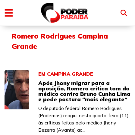
Romero Rodrigues Campina
Grande
EM CAMPINA GRANDE
Após Jhony migrar para a
oposição, Romero critica tom do
médico contra Bruno Cunha Lima
e pede postura “mais elegante”
O deputado federal Romero Rodrigues
(Podemos) reagiu, nesta quarta-feira (11),
às críticas feitas pelo médico Jhony
Bezerra (Avante) ao...