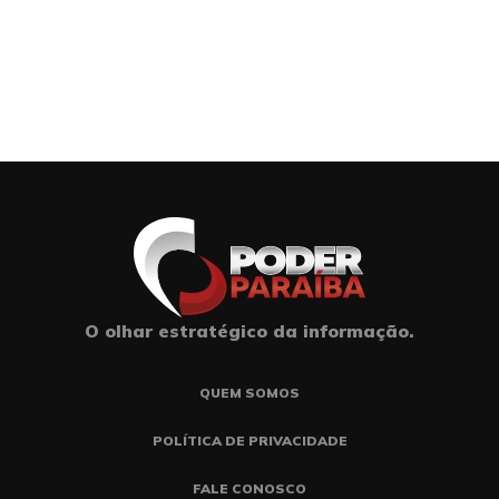
O olhar estratégico da informação.
QUEM SOMOS
POLÍTICA DE PRIVACIDADE
FALE CONOSCO