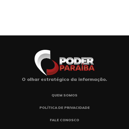
O olhar estratégico da informação.
QUEM SOMOS
POLÍTICA DE PRIVACIDADE
FALE CONOSCO