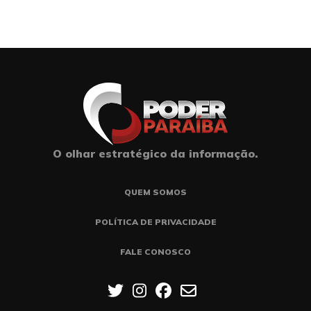
O olhar estratégico da informação.
QUEM SOMOS
POLÍTICA DE PRIVACIDADE
FALE CONOSCO