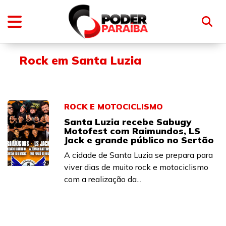
Rock em Santa Luzia
ROCK E MOTOCICLISMO
Santa Luzia recebe Sabugy
Motofest com Raimundos, LS
Jack e grande público no Sertão
A cidade de Santa Luzia se prepara para
viver dias de muito rock e motociclismo
com a realização da...