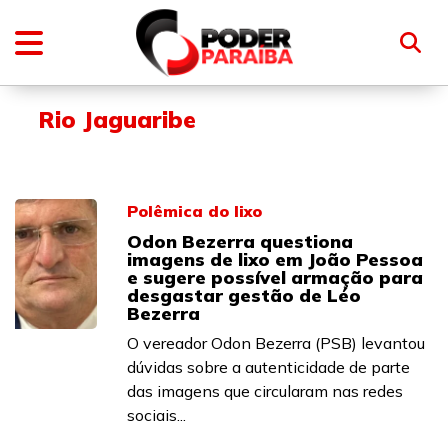
Rio Jaguaribe
Polêmica do lixo
Odon Bezerra questiona
imagens de lixo em João Pessoa
e sugere possível armação para
desgastar gestão de Léo
Bezerra
O vereador Odon Bezerra (PSB) levantou
dúvidas sobre a autenticidade de parte
das imagens que circularam nas redes
sociais...