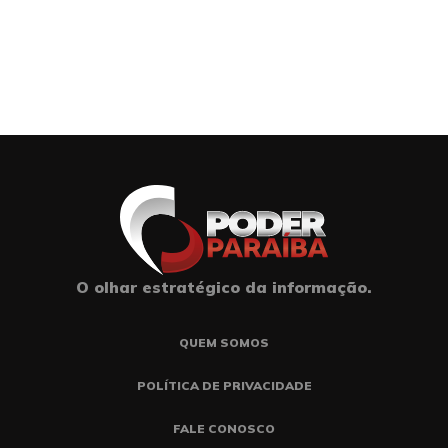
O olhar estratégico da informação.
QUEM SOMOS
POLÍTICA DE PRIVACIDADE
FALE CONOSCO