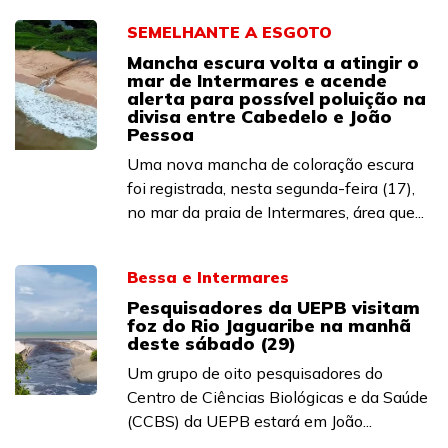
SEMELHANTE A ESGOTO
Mancha escura volta a atingir o
mar de Intermares e acende
alerta para possível poluição na
divisa entre Cabedelo e João
Pessoa
Uma nova mancha de coloração escura
foi registrada, nesta segunda-feira (17),
no mar da praia de Intermares, área que...
Bessa e Intermares
Pesquisadores da UEPB visitam
foz do Rio Jaguaribe na manhã
deste sábado (29)
Um grupo de oito pesquisadores do
Centro de Ciências Biológicas e da Saúde
(CCBS) da UEPB estará em João...