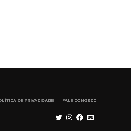
OLÍTICA DE PRIVACIDADE
FALE CONOSCO