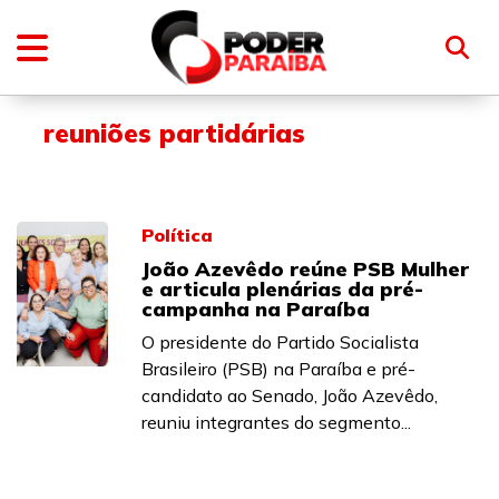
reuniões partidárias
Política
João Azevêdo reúne PSB Mulher
e articula plenárias da pré-
campanha na Paraíba
O presidente do Partido Socialista
Brasileiro (PSB) na Paraíba e pré-
candidato ao Senado, João Azevêdo,
reuniu integrantes do segmento...