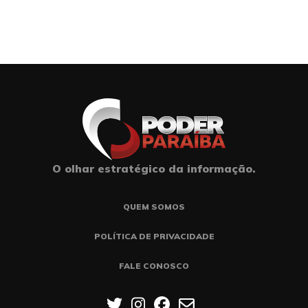
O olhar estratégico da informação.
QUEM SOMOS
POLÍTICA DE PRIVACIDADE
FALE CONOSCO