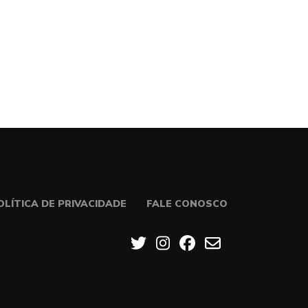
OLÍTICA DE PRIVACIDADE
FALE CONOSCO