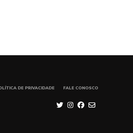
OLÍTICA DE PRIVACIDADE
FALE CONOSCO