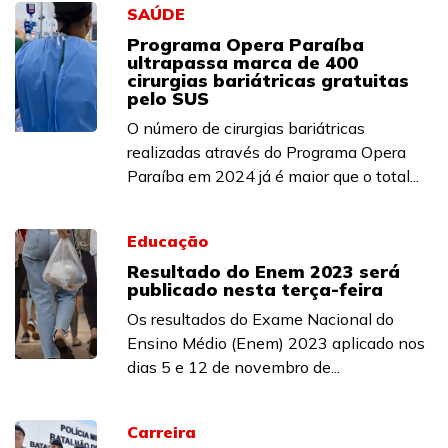
SAÚDE
Programa Opera Paraíba
ultrapassa marca de 400
cirurgias bariátricas gratuitas
pelo SUS
O número de cirurgias bariátricas
realizadas através do Programa Opera
Paraíba em 2024 já é maior que o total...
Educação
Resultado do Enem 2023 será
publicado nesta terça-feira
Os resultados do Exame Nacional do
Ensino Médio (Enem) 2023 aplicado nos
dias 5 e 12 de novembro de...
Carreira