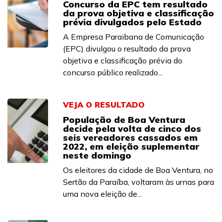
Concurso da EPC tem resultado
da prova objetiva e classificação
prévia divulgados pelo Estado
A Empresa Paraibana de Comunicação
(EPC) divulgou o resultado da prova
objetiva e classificação prévia do
concurso público realizado...
VEJA O RESULTADO
População de Boa Ventura
decide pela volta de cinco dos
seis vereadores cassados em
2022, em eleição suplementar
neste domingo
Os eleitores da cidade de Boa Ventura, no
Sertão da Paraíba, voltaram às urnas para
uma nova eleição de...