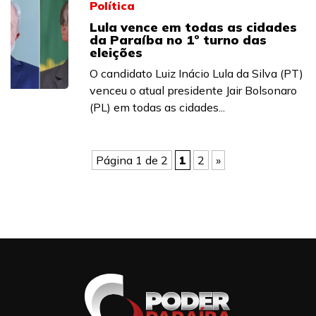
Política
Lula vence em todas as cidades
da Paraíba no 1º turno das
eleições
O candidato Luiz Inácio Lula da Silva (PT)
venceu o atual presidente Jair Bolsonaro
(PL) em todas as cidades...
Página 1 de 2
1
2
»