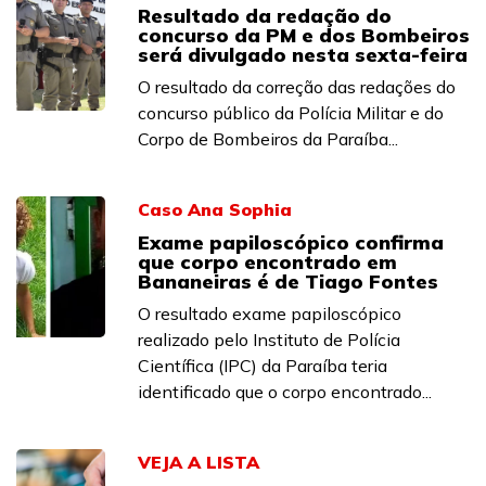
Resultado da redação do
concurso da PM e dos Bombeiros
será divulgado nesta sexta-feira
O resultado da correção das redações do
concurso público da Polícia Militar e do
Corpo de Bombeiros da Paraíba...
Caso Ana Sophia
Exame papiloscópico confirma
que corpo encontrado em
Bananeiras é de Tiago Fontes
O resultado exame papiloscópico
realizado pelo Instituto de Polícia
Científica (IPC) da Paraíba teria
identificado que o corpo encontrado...
VEJA A LISTA