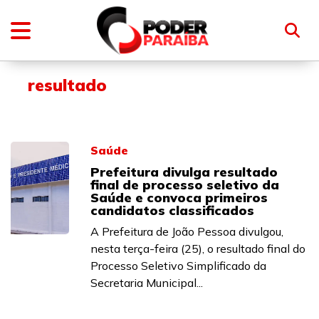
resultado
Saúde
Prefeitura divulga resultado
final de processo seletivo da
Saúde e convoca primeiros
candidatos classificados
A Prefeitura de João Pessoa divulgou,
nesta terça-feira (25), o resultado final do
Processo Seletivo Simplificado da
Secretaria Municipal...