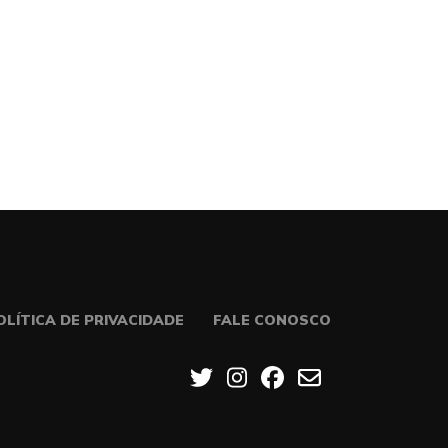
OLÍTICA DE PRIVACIDADE
FALE CONOSCO