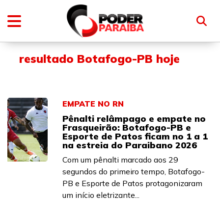
resultado Botafogo-PB hoje
EMPATE NO RN
Pênalti relâmpago e empate no
Frasqueirão: Botafogo-PB e
Esporte de Patos ficam no 1 a 1
na estreia do Paraibano 2026
Com um pênalti marcado aos 29
segundos do primeiro tempo, Botafogo-
PB e Esporte de Patos protagonizaram
um início eletrizante...