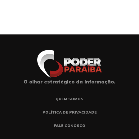
O olhar estratégico da informação.
QUEM SOMOS
POLÍTICA DE PRIVACIDADE
FALE CONOSCO