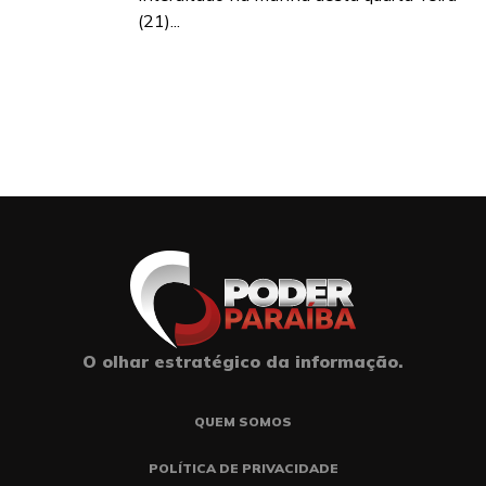
(21)...
O olhar estratégico da informação.
QUEM SOMOS
POLÍTICA DE PRIVACIDADE