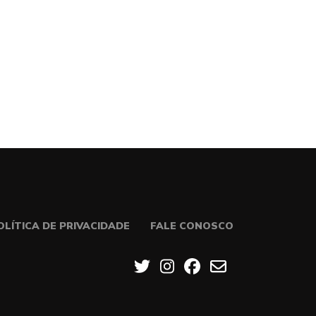
OLÍTICA DE PRIVACIDADE
FALE CONOSCO