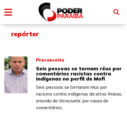
repórter
Preconceito
Seis pessoas se tornam réus por
comentários racistas contra
indígenas no perfil de Mofi
Seis pessoas se tornaram réus por
racismo contra indígenas da etnia Warao,
oriunda da Venezuela, por causa de
comentários...