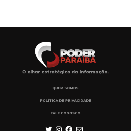
O olhar estratégico da informação.
QUEM SOMOS
POLÍTICA DE PRIVACIDADE
FALE CONOSCO