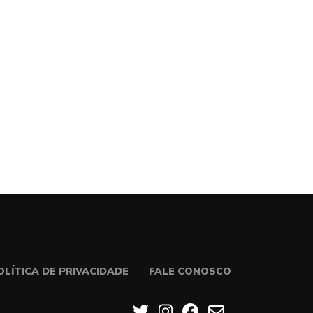
OLÍTICA DE PRIVACIDADE
FALE CONOSCO