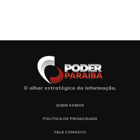
O olhar estratégico da informação.
QUEM SOMOS
POLÍTICA DE PRIVACIDADE
FALE CONOSCO