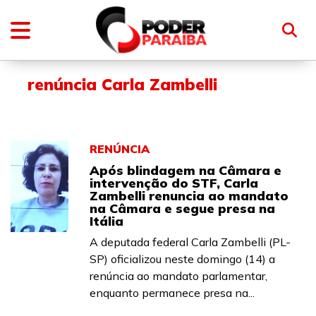
renúncia Carla Zambelli
RENÚNCIA
Após blindagem na Câmara e
intervenção do STF, Carla
Zambelli renuncia ao mandato
na Câmara e segue presa na
Itália
A deputada federal Carla Zambelli (PL-
SP) oficializou neste domingo (14) a
renúncia ao mandato parlamentar,
enquanto permanece presa na...