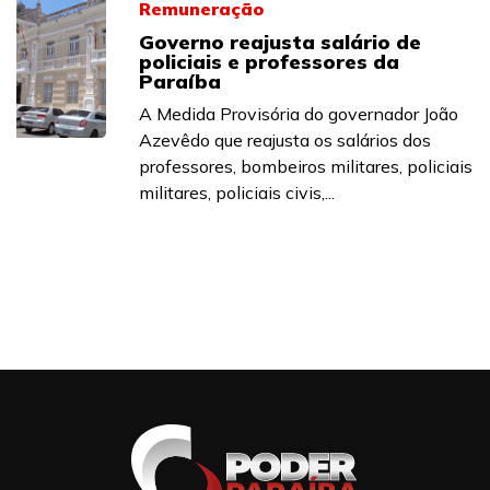
Remuneração
Governo reajusta salário de
policiais e professores da
Paraíba
A Medida Provisória do governador João
Azevêdo que reajusta os salários dos
professores, bombeiros militares, policiais
militares, policiais civis,...