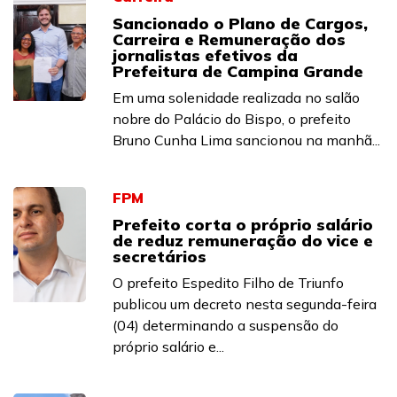
Sancionado o Plano de Cargos,
Carreira e Remuneração dos
jornalistas efetivos da
Prefeitura de Campina Grande
Em uma solenidade realizada no salão
nobre do Palácio do Bispo, o prefeito
Bruno Cunha Lima sancionou na manhã...
FPM
Prefeito corta o próprio salário
de reduz remuneração do vice e
secretários
O prefeito Espedito Filho de Triunfo
publicou um decreto nesta segunda-feira
(04) determinando a suspensão do
próprio salário e...