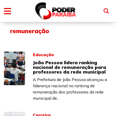
remuneração
Educação
João Pessoa lidera ranking
nacional de remuneração para
professores da rede municipal
A Prefeitura de João Pessoa alcançou a
liderança nacional no ranking de
remuneração dos professores da rede
municipal de...
Carreira