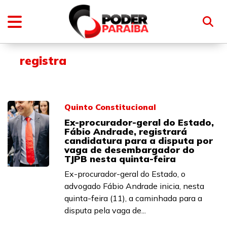
registra
Quinto Constitucional
Ex-procurador-geral do Estado,
Fábio Andrade, registrará
candidatura para a disputa por
vaga de desembargador do
TJPB nesta quinta-feira
Ex-procurador-geral do Estado, o
advogado Fábio Andrade inicia, nesta
quinta-feira (11), a caminhada para a
disputa pela vaga de...