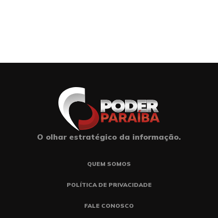
O olhar estratégico da informação.
QUEM SOMOS
POLÍTICA DE PRIVACIDADE
FALE CONOSCO