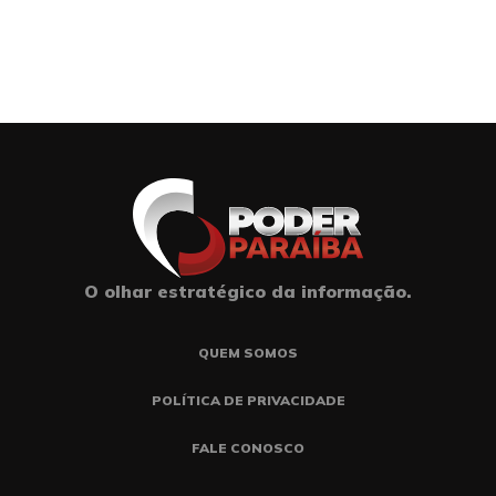
O olhar estratégico da informação.
QUEM SOMOS
POLÍTICA DE PRIVACIDADE
FALE CONOSCO