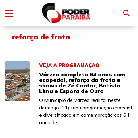
reforço de frota
VEJA A PROGRAMAÇÃO
Várzea completa 64 anos com
ecopedal, reforço da frota e
shows de Zé Cantor, Batista
Lima e Espora de Ouro
O Município de Várzea realiza, neste
domingo (11), uma programação especial
e diversificada em comemoração aos 64
anos de...