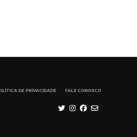
OLÍTICA DE PRIVACIDADE
FALE CONOSCO