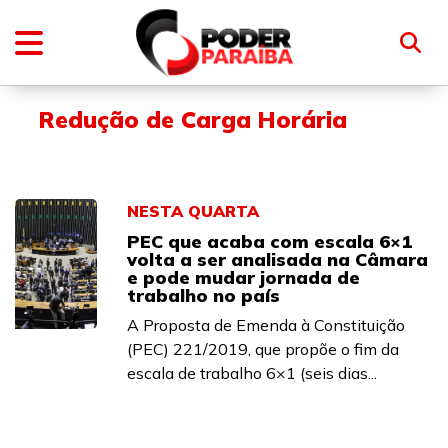
Redução de Carga Horária
NESTA QUARTA
PEC que acaba com escala 6×1
volta a ser analisada na Câmara
e pode mudar jornada de
trabalho no país
A Proposta de Emenda à Constituição
(PEC) 221/2019, que propõe o fim da
escala de trabalho 6×1 (seis dias...