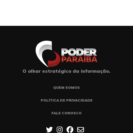
O olhar estratégico da informação.
QUEM SOMOS
POLÍTICA DE PRIVACIDADE
FALE CONOSCO