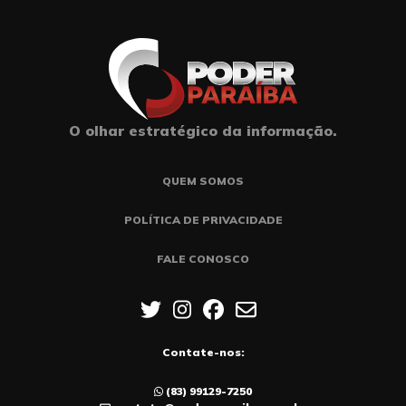
O olhar estratégico da informação.
QUEM SOMOS
POLÍTICA DE PRIVACIDADE
FALE CONOSCO
Contate-nos:
(83) 99129-7250