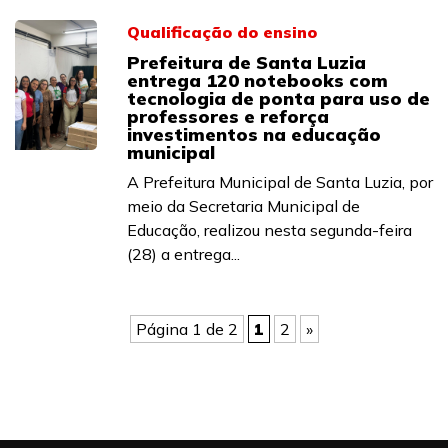
Qualificação do ensino
Prefeitura de Santa Luzia
entrega 120 notebooks com
tecnologia de ponta para uso de
professores e reforça
investimentos na educação
municipal
A Prefeitura Municipal de Santa Luzia, por
meio da Secretaria Municipal de
Educação, realizou nesta segunda-feira
(28) a entrega...
Página 1 de 2
1
2
»