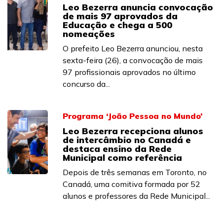
Leo Bezerra anuncia convocação
de mais 97 aprovados da
Educação e chega a 500
nomeações
O prefeito Leo Bezerra anunciou, nesta
sexta-feira (26), a convocação de mais
97 profissionais aprovados no último
concurso da...
Programa ‘João Pessoa no Mundo’
Leo Bezerra recepciona alunos
de intercâmbio no Canadá e
destaca ensino da Rede
Municipal como referência
Depois de três semanas em Toronto, no
Canadá, uma comitiva formada por 52
alunos e professores da Rede Municipal...