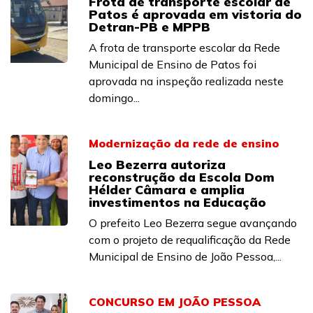
Frota de transporte escolar de
Patos é aprovada em vistoria do
Detran-PB e MPPB
A frota de transporte escolar da Rede
Municipal de Ensino de Patos foi
aprovada na inspeção realizada neste
domingo...
Modernização da rede de ensino
Leo Bezerra autoriza
reconstrução da Escola Dom
Hélder Câmara e amplia
investimentos na Educação
O prefeito Leo Bezerra segue avançando
com o projeto de requalificação da Rede
Municipal de Ensino de João Pessoa,...
CONCURSO EM JOÃO PESSOA