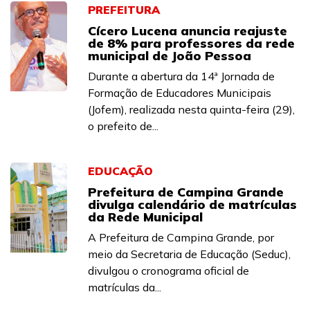
PREFEITURA
Cícero Lucena anuncia reajuste
de 8% para professores da rede
municipal de João Pessoa
Durante a abertura da 14ª Jornada de
Formação de Educadores Municipais
(Jofem), realizada nesta quinta-feira (29),
o prefeito de...
EDUCAÇÃO
Prefeitura de Campina Grande
divulga calendário de matrículas
da Rede Municipal
A Prefeitura de Campina Grande, por
meio da Secretaria de Educação (Seduc),
divulgou o cronograma oficial de
matrículas da...