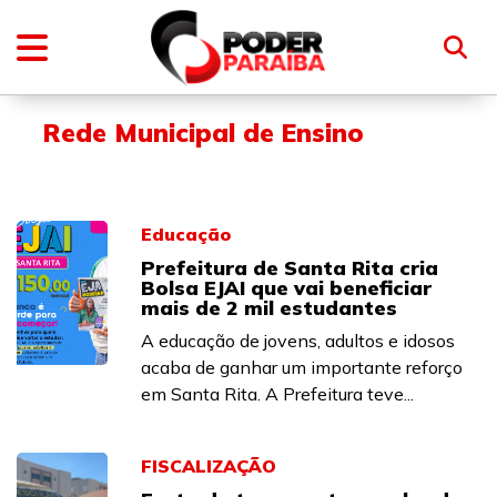
Rede Municipal de Ensino
Educação
Prefeitura de Santa Rita cria
Bolsa EJAI que vai beneficiar
mais de 2 mil estudantes
A educação de jovens, adultos e idosos
acaba de ganhar um importante reforço
em Santa Rita. A Prefeitura teve...
FISCALIZAÇÃO