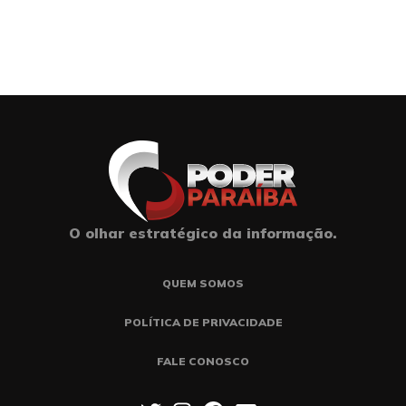
O olhar estratégico da informação.
QUEM SOMOS
POLÍTICA DE PRIVACIDADE
FALE CONOSCO