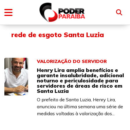
rede de esgoto Santa Luzia
VALORIZAÇÃO DO SERVIDOR
Henry Lira amplia benefícios e
garante insalubridade, adicional
noturno e periculosidade para
servidores de áreas de risco em
Santa Luzia
O prefeito de Santa Luzia, Henry Lira,
anunciou na última semana uma série de
medidas voltadas à valorização dos...