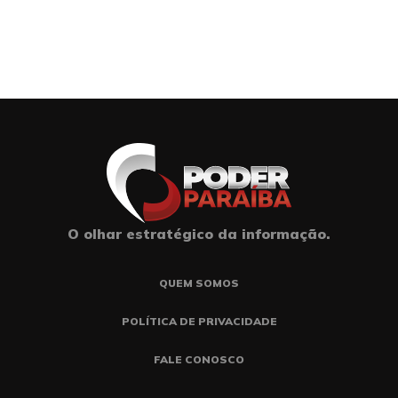
O olhar estratégico da informação.
QUEM SOMOS
POLÍTICA DE PRIVACIDADE
FALE CONOSCO