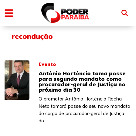
recondução
Evento
Antônio Hortêncio toma posse
para segundo mandato como
procurador-geral de Justiça no
próximo dia 30
O promotor Antônio Hortêncio Rocha
Neto tomará posse do seu novo mandato
do cargo de procurador-geral de Justiça
do...