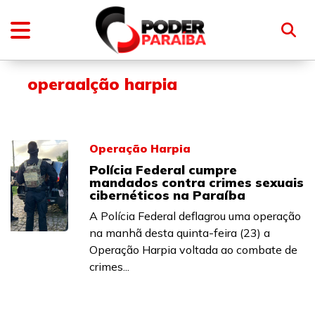
operaalção harpia
Operação Harpia
Polícia Federal cumpre
mandados contra crimes sexuais
cibernéticos na Paraíba
A Polícia Federal deflagrou uma operação
na manhã desta quinta-feira (23) a
Operação Harpia voltada ao combate de
crimes...