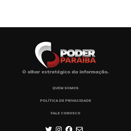
O olhar estratégico da informação.
QUEM SOMOS
POLÍTICA DE PRIVACIDADE
FALE CONOSCO