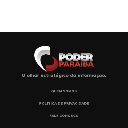
O olhar estratégico da informação.
QUEM SOMOS
POLÍTICA DE PRIVACIDADE
FALE CONOSCO