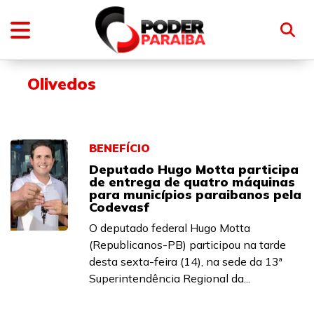
Olivedos
BENEFÍCIO
Deputado Hugo Motta participa
de entrega de quatro máquinas
para municípios paraibanos pela
Codevasf
O deputado federal Hugo Motta
(Republicanos-PB) participou na tarde
desta sexta-feira (14), na sede da 13ª
Superintendência Regional da...