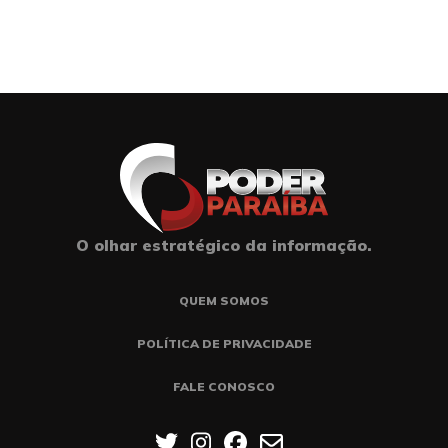
O olhar estratégico da informação.
QUEM SOMOS
POLÍTICA DE PRIVACIDADE
FALE CONOSCO