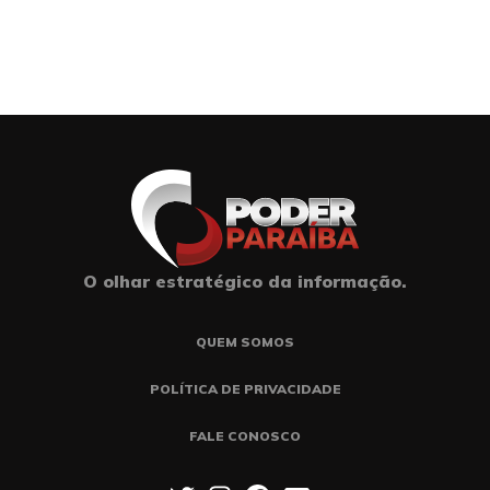
O olhar estratégico da informação.
QUEM SOMOS
POLÍTICA DE PRIVACIDADE
FALE CONOSCO