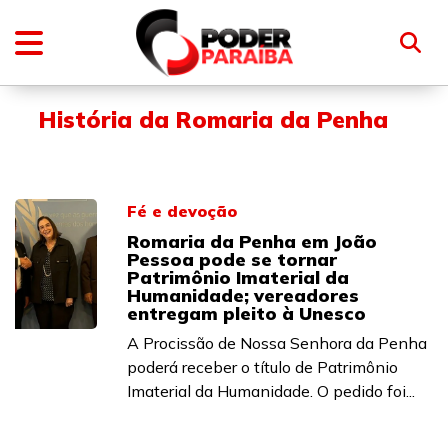
História da Romaria da Penha
Fé e devoção
Romaria da Penha em João
Pessoa pode se tornar
Patrimônio Imaterial da
Humanidade; vereadores
entregam pleito à Unesco
A Procissão de Nossa Senhora da Penha
poderá receber o título de Patrimônio
Imaterial da Humanidade. O pedido foi...