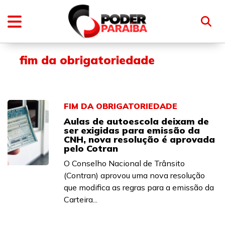
fim da obrigatoriedade
FIM DA OBRIGATORIEDADE
Aulas de autoescola deixam de
ser exigidas para emissão da
CNH, nova resolução é aprovada
pelo Cotran
O Conselho Nacional de Trânsito
(Contran) aprovou uma nova resolução
que modifica as regras para a emissão da
Carteira...