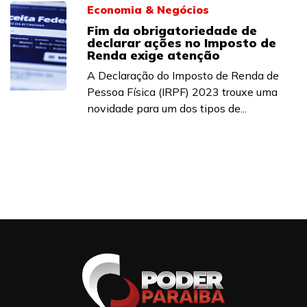
Economia & Negócios
Fim da obrigatoriedade de
declarar ações no Imposto de
Renda exige atenção
A Declaração do Imposto de Renda de
Pessoa Física (IRPF) 2023 trouxe uma
novidade para um dos tipos de...