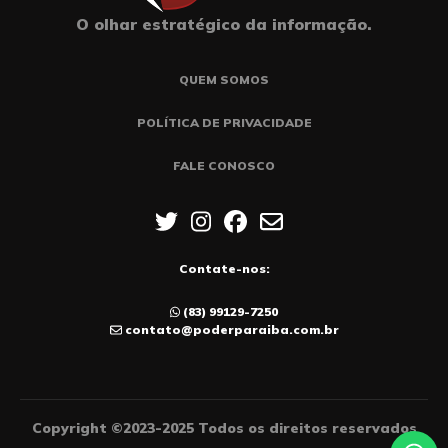
O olhar estratégico da informação.
QUEM SOMOS
POLÍTICA DE PRIVACIDADE
FALE CONOSCO
Contate-nos:
(83) 99129-7250
contato@poderparaiba.com.br
Copyright ©2023-2025 Todos os direitos reservados