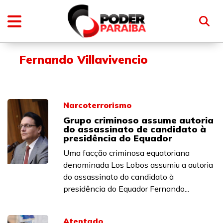
Fernando Villavivencio
Narcoterrorismo
Grupo criminoso assume autoria
do assassinato de candidato à
presidência do Equador
Uma facção criminosa equatoriana
denominada Los Lobos assumiu a autoria
do assassinato do candidato à
presidência do Equador Fernando...
Atentado