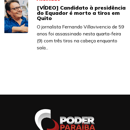
[VÍDEO] Candidato à presidência
do Equador é morto a tiros em
Quito
O jornalista Fernando Villavivencio de 59
anos foi assassinado nesta quarta-feira
(9) com três tiros na cabeça enquanto
saía...