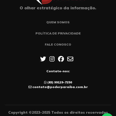
O olhar estratégico da informação.
QUEM SOMOS
POLÍTICA DE PRIVACIDADE
FALE CONOSCO
Contate-nos:
(83) 99129-7250
contato@poderparaiba.com.br
Copyright ©2023-2025 Todos os direitos reservados