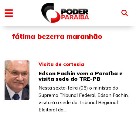
fátima bezerra maranhão
Visita de cortesia
Edson Fachin vem a Paraíba e
visita sede do TRE-PB
Nesta sexta-feira (05) o ministro do
Supremo Tribunal Federal, Edson Fachin,
visitará a sede do Tribunal Regional
Eleitoral da...