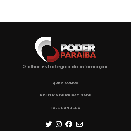
O olhar estratégico da informação.
QUEM SOMOS
POLÍTICA DE PRIVACIDADE
FALE CONOSCO