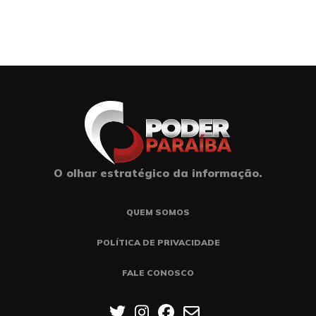
O olhar estratégico da informação.
QUEM SOMOS
POLÍTICA DE PRIVACIDADE
FALE CONOSCO