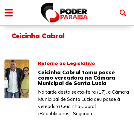
Ceicinha Cabral
Retorno ao Legislativo
Ceicinha Cabral toma posse
como vereadora na Câmara
Municipal de Santa Luzia
Na tarde desta sexta-feira (17), a Câmara
Municipal de Santa Luzia deu posse à
vereadora Ceicinha Cabral
(Republicanos). Segunda...