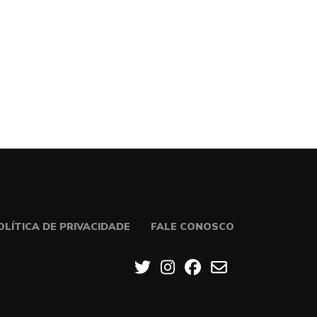
OLÍTICA DE PRIVACIDADE
FALE CONOSCO