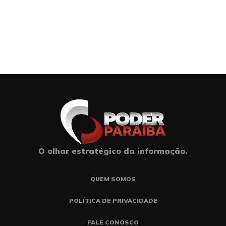
O olhar estratégico da informação.
QUEM SOMOS
POLÍTICA DE PRIVACIDADE
FALE CONOSCO