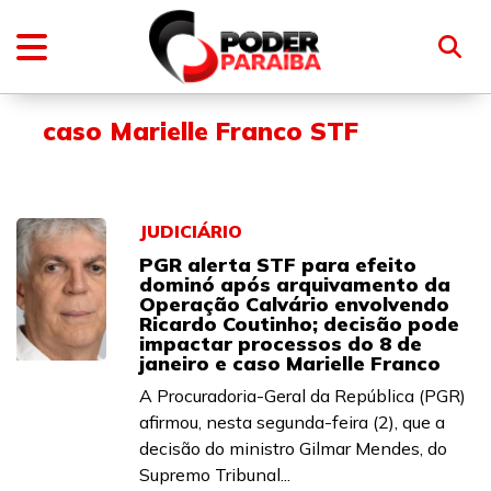
caso Marielle Franco STF
JUDICIÁRIO
PGR alerta STF para efeito
dominó após arquivamento da
Operação Calvário envolvendo
Ricardo Coutinho; decisão pode
impactar processos do 8 de
janeiro e caso Marielle Franco
A Procuradoria-Geral da República (PGR)
afirmou, nesta segunda-feira (2), que a
decisão do ministro Gilmar Mendes, do
Supremo Tribunal...